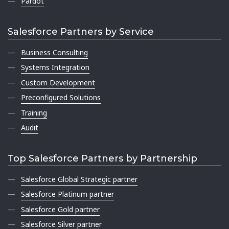
Pardot
Salesforce Partners by Service
Business Consulting
Systems Integration
Custom Development
Preconfigured Solutions
Training
Audit
Top Salesforce Partners by Partnership
Salesforce Global Strategic partner
Salesforce Platinum partner
Salesforce Gold partner
Salesforce Silver partner