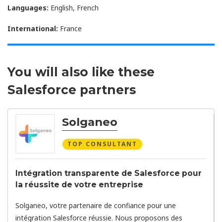
Languages:
English, French
International:
France
You will also like these
Salesforce partners
Solganeo
TOP CONSULTANT
Intégration transparente de Salesforce pour
la réussite de votre entreprise
Solganeo, votre partenaire de confiance pour une
intégration Salesforce réussie. Nous proposons des