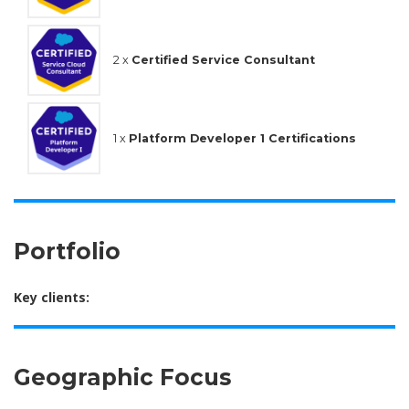
2 x
Certified Service Consultant
1 x
Platform Developer 1 Certifications
Portfolio
Key clients:
Geographic Focus