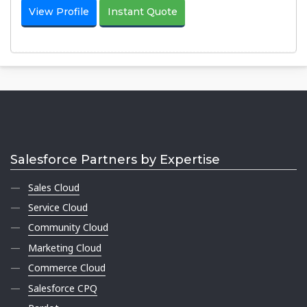
View Profile
Instant Quote
Salesforce Partners by Expertise
Sales Cloud
Service Cloud
Community Cloud
Marketing Cloud
Commerce Cloud
Salesforce CPQ