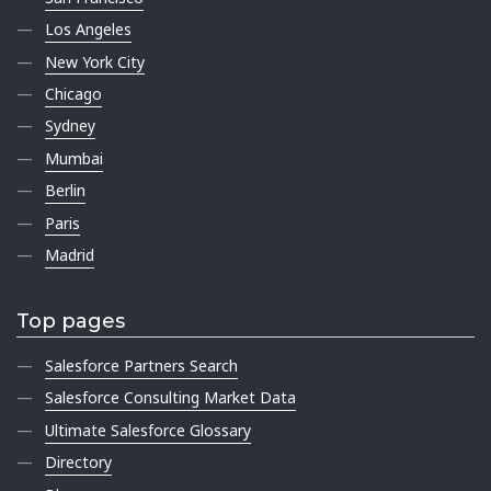
Los Angeles
New York City
Chicago
Sydney
Mumbai
Berlin
Paris
Madrid
Top pages
Salesforce Partners Search
Salesforce Consulting Market Data
Ultimate Salesforce Glossary
Directory