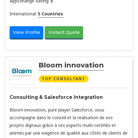
AppExhange Rating:
5
International:
5 Countries
View Profile
Instant Quote
Bloom innovation
TOP CONSULTANT
Consulting & Salesforce Integration
Bloom innovation, pure player Salesforce, vous
accompagne dans le conseil et la réalisation de vos
projets digitaux grâce à ses experts multi-certifiés et
animés par une exigence de qualité aux côtés de clients de