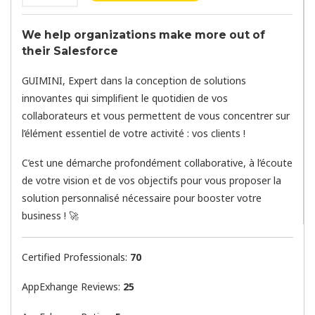
We help organizations make more out of
their Salesforce
GUIMINI, Expert dans la conception de solutions
innovantes qui simplifient le quotidien de vos
collaborateurs et vous permettent de vous concentrer sur
l’élément essentiel de votre activité : vos clients !
C’est une démarche profondément collaborative, à l’écoute
de votre vision et de vos objectifs pour vous proposer la
solution personnalisé nécessaire pour booster votre
business ! 🚀
Certified Professionals:
70
AppExhange Reviews:
25