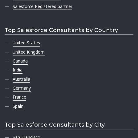
Salesforce Registered partner
Top Salesforce Consultants by Country
United States
United Kingdom
Canada
India
Australia
Germany
France
Spain
Top Salesforce Consultants by City
San Francisco