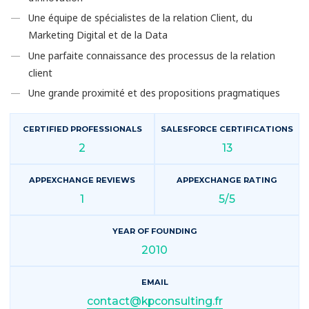
Une équipe de spécialistes de la relation Client, du
Marketing Digital et de la Data
Une parfaite connaissance des processus de la relation
client
Une grande proximité et des propositions pragmatiques
CERTIFIED PROFESSIONALS
SALESFORCE CERTIFICATIONS
2
13
APPEXCHANGE REVIEWS
APPEXCHANGE RATING
1
5/5
YEAR OF FOUNDING
2010
EMAIL
contact@kpconsulting.fr