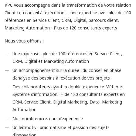
KPC vous accompagne dans la transformation de votre relation
Client : du conseil à l’exécution : - une expertise avec plus de 100
références en Service Client, CRM, Digital, parcours client,
Marketing Automation - Plus de 120 consultants experts
Nous vous offrons :
Une expertise : plus de 100 références en Service Client,
CRM, Digital et Marketing Automation
Un accompagnement sur la durée : du conseil en phase
d’analyse des besoins à l’exécution de vos projets
Des collaborateurs ayant la double expérience Métier et
Système d’information : + de 120 consultants experts en
CRM, Service Client, Digital Marketing, Data, Marketing
Automation
Nos nombreux retours d’expérience
Un leitmotiv : pragmatisme et passion des sujets
d’innovation