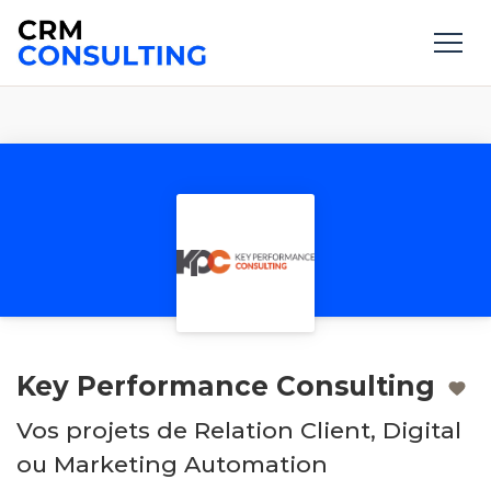
Key Performance Consulting
Vos projets de Relation Client, Digital
ou Marketing Automation