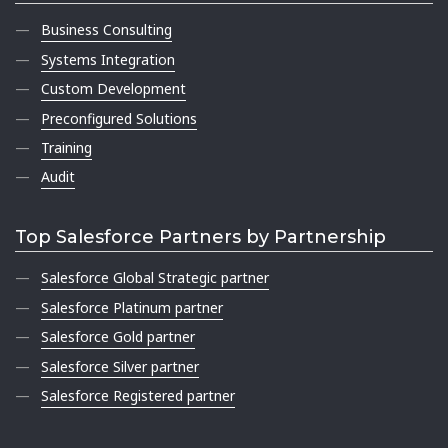
Business Consulting
Systems Integration
Custom Development
Preconfigured Solutions
Training
Audit
Top Salesforce Partners by Partnership
Salesforce Global Strategic partner
Salesforce Platinum partner
Salesforce Gold partner
Salesforce Silver partner
Salesforce Registered partner