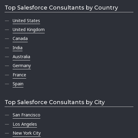
Top Salesforce Consultants by Country
United States
United Kingdom
Canada
India
Australia
Germany
France
Spain
Top Salesforce Consultants by City
San Francisco
Los Angeles
New York City