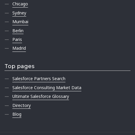
Chicago
Sydney
Mumbai
Berlin
Paris
Madrid
Top pages
Salesforce Partners Search
Salesforce Consulting Market Data
Ultimate Salesforce Glossary
Directory
Blog