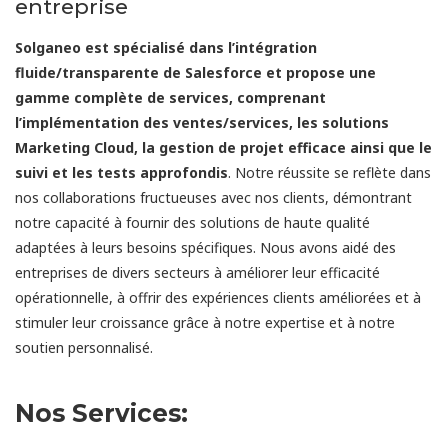
entreprise
Solganeo est spécialisé dans l’intégration
fluide/transparente de Salesforce et propose une
gamme complète de services, comprenant
l’implémentation des ventes/services, les solutions
Marketing Cloud, la gestion de projet efficace ainsi que le
suivi et les tests approfondis
. Notre réussite se reflète dans
nos collaborations fructueuses avec nos clients, démontrant
notre capacité à fournir des solutions de haute qualité
adaptées à leurs besoins spécifiques. Nous avons aidé des
entreprises de divers secteurs à améliorer leur efficacité
opérationnelle, à offrir des expériences clients améliorées et à
stimuler leur croissance grâce à notre expertise et à notre
soutien personnalisé.
Nos Services: