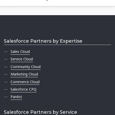
Salesforce Partners by Expertise
Sales Cloud
Service Cloud
Community Cloud
Marketing Cloud
Commerce Cloud
Salesforce CPQ
Pardot
Salesforce Partners by Service