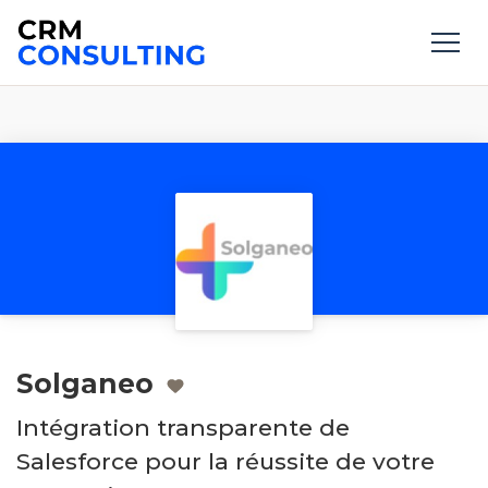
Solganeo
Intégration transparente de
Salesforce pour la réussite de votre