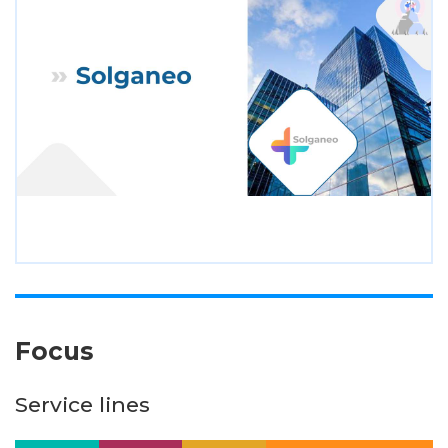
Focus
Service lines