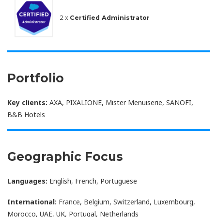
2 x
Certified Administrator
Portfolio
Key clients:
AXA, PIXALIONE, Mister Menuiserie, SANOFI,
B&B Hotels
Geographic Focus
Languages:
English, French, Portuguese
International:
France, Belgium, Switzerland, Luxembourg,
Morocco, UAE, UK, Portugal, Netherlands