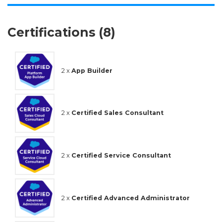
Certifications (8)
2 x
App Builder
2 x
Certified Sales Consultant
2 x
Certified Service Consultant
2 x
Certified Advanced Administrator