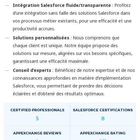
Intégration Salesforce fluide/transparente
: Profitez
d’une intégration sans faille des solutions Salesforce dans
vos processus métier existants, pour une efficacité et une
productivité accrues.
Solutions personnalisées
: Nous comprenons que
chaque client est unique. Notre équipe propose des
solutions sur mesure, alignées sur vos besoins spécifiques,
garantissant une efficacité maximale.
Conseil d’experts
: Bénéficiez de notre expertise et de nos
connaissances approfondies en matière d’implémentation
Salesforce, vous permettant de prendre des décisions
éclairées et d’obtenir des résultats optimaux.
CERTIFIED PROFESSIONALS
SALESFORCE CERTIFICATIONS
5
8
APPEXCHANGE REVIEWS
APPEXCHANGE RATING