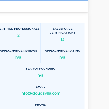
ERTIFIED PROFESSIONALS
SALESFORCE
CERTIFICATIONS
2
13
APPEXCHANGE REVIEWS
APPEXCHANGE RATING
n/a
n/a
YEAR OF FOUNDING
n/a
EMAIL
info@cloudsylla.com
PHONE