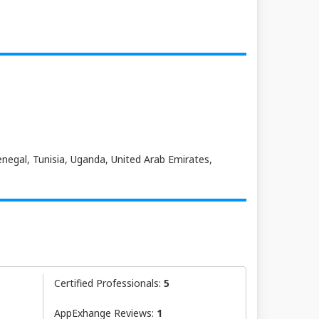
negal, Tunisia, Uganda, United Arab Emirates,
Certified Professionals:
5
AppExhange Reviews:
1