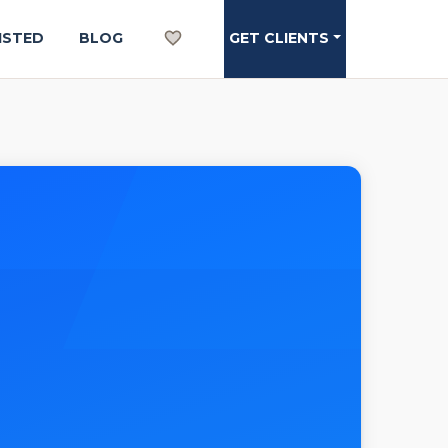
ISTED
BLOG
GET CLIENTS