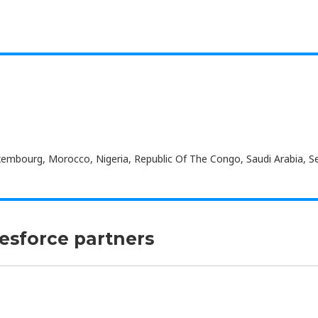
xembourg, Morocco, Nigeria, Republic Of The Congo, Saudi Arabia, Se
lesforce partners