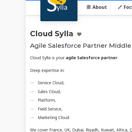
About
Foc
Cloud Sylla
Agile Salesforce Partner Middle 
Cloud Sylla is your
agile Salesforce partner
.
Deep expertise in:
Service Cloud,
Sales Cloud,
Platform,
Field Service,
Marketing Cloud
We cover France, UK, Dubai, Riyadh, Kuwait, Africa, 