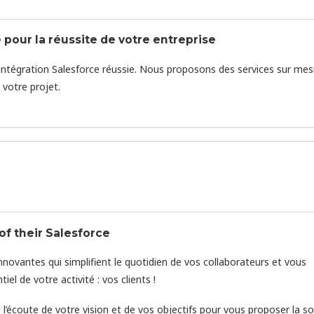
 pour la réussite de votre entreprise
intégration Salesforce réussie. Nous proposons des services sur mes
votre projet.
f their Salesforce
novantes qui simplifient le quotidien de vos collaborateurs et vous
l de votre activité : vos clients !
’écoute de votre vision et de vos objectifs pour vous proposer la so