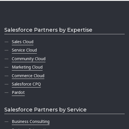
Salesforce Partners by Expertise
Sales Cloud
Service Cloud
Community Cloud
Marketing Cloud
Commerce Cloud
Salesforce CPQ
Pardot
Salesforce Partners by Service
Business Consulting