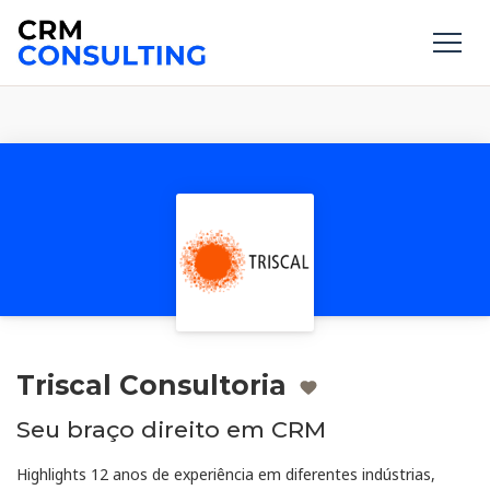
Triscal Consultoria
Seu braço direito em CRM
Highlights 12 anos de experiência em diferentes indústrias,