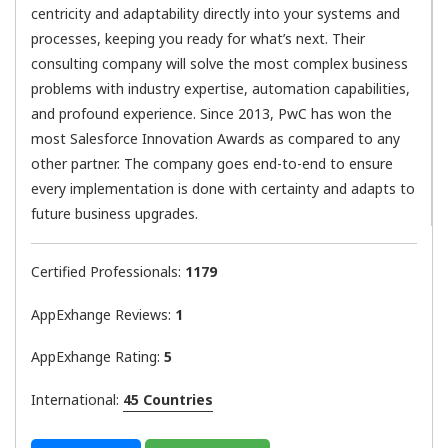
centricity and adaptability directly into your systems and
processes, keeping you ready for what’s next. Their
consulting company will solve the most complex business
problems with industry expertise, automation capabilities,
and profound experience. Since 2013, PwC has won the
most Salesforce Innovation Awards as compared to any
other partner. The company goes end-to-end to ensure
every implementation is done with certainty and adapts to
future business upgrades.
Certified Professionals:
1179
AppExhange Reviews:
1
AppExhange Rating:
5
International:
45 Countries