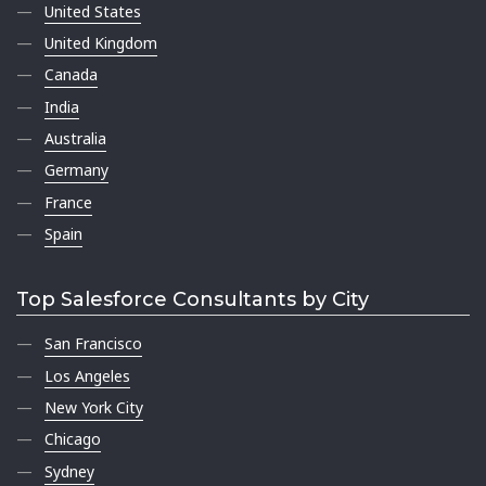
United States
United Kingdom
Canada
India
Australia
Germany
France
Spain
Top Salesforce Consultants by City
San Francisco
Los Angeles
New York City
Chicago
Sydney