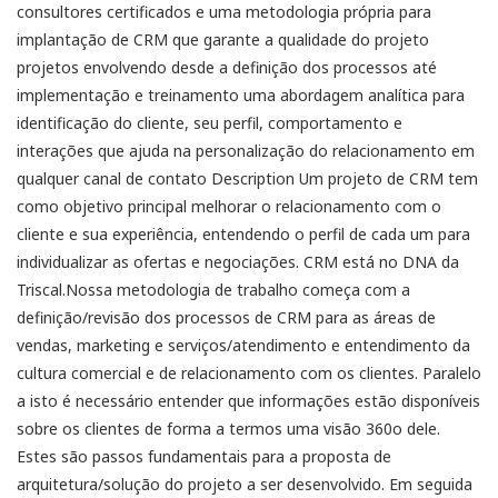
consultores certificados e uma metodologia própria para
implantação de CRM que garante a qualidade do projeto
projetos envolvendo desde a definição dos processos até
implementação e treinamento uma abordagem analítica para
identificação do cliente, seu perfil, comportamento e
interações que ajuda na personalização do relacionamento em
qualquer canal de contato Description Um projeto de CRM tem
como objetivo principal melhorar o relacionamento com o
cliente e sua experiência, entendendo o perfil de cada um para
individualizar as ofertas e negociações. CRM está no DNA da
Triscal.Nossa metodologia de trabalho começa com a
definição/revisão dos processos de CRM para as áreas de
vendas, marketing e serviços/atendimento e entendimento da
cultura comercial e de relacionamento com os clientes. Paralelo
a isto é necessário entender que informações estão disponíveis
sobre os clientes de forma a termos uma visão 360o dele.
Estes são passos fundamentais para a proposta de
arquitetura/solução do projeto a ser desenvolvido. Em seguida