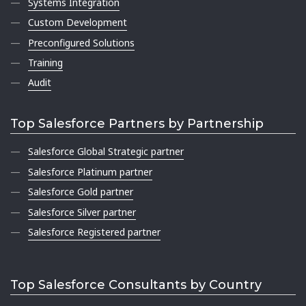
Systems Integration
Custom Development
Preconfigured Solutions
Training
Audit
Top Salesforce Partners by Partnership
Salesforce Global Strategic partner
Salesforce Platinum partner
Salesforce Gold partner
Salesforce Silver partner
Salesforce Registered partner
Top Salesforce Consultants by Country