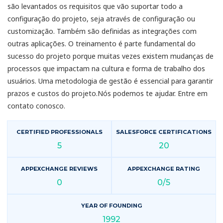
são levantados os requisitos que vão suportar todo a
configuração do projeto, seja através de configuração ou
customização. Também são definidas as integrações com
outras aplicações. O treinamento é parte fundamental do
sucesso do projeto porque muitas vezes existem mudanças de
processos que impactam na cultura e forma de trabalho dos
usuários. Uma metodologia de gestão é essencial para garantir
prazos e custos do projeto.Nós podemos te ajudar. Entre em
contato conosco.
CERTIFIED PROFESSIONALS
SALESFORCE CERTIFICATIONS
5
20
APPEXCHANGE REVIEWS
APPEXCHANGE RATING
0
0/5
YEAR OF FOUNDING
1992