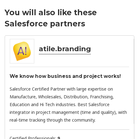
You will also like these
Salesforce partners
atile.branding
We know how business and project works!
Salesforce Certified Partner with large expertise on
Manufacture, Wholesales, Distribution, Franchising,
Education and Hi Tech industries. Best Salesforce
integrator in project management (time and quality), with
real-time tracking through the community.
Certified Professionals:
9