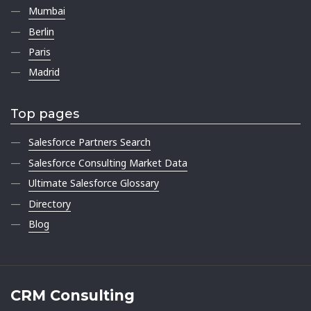
Mumbai
Berlin
Paris
Madrid
Top pages
Salesforce Partners Search
Salesforce Consulting Market Data
Ultimate Salesforce Glossary
Directory
Blog
CRM Consulting