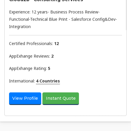
Experience: 12 years- Business Process Review-
Functional-Technical Blue Print - Salesforce Config&Dev-
Integration
Certified Professionals:
12
AppExhange Reviews:
2
AppExhange Rating:
5
International:
4 Countries
View Profile
Instant Quote