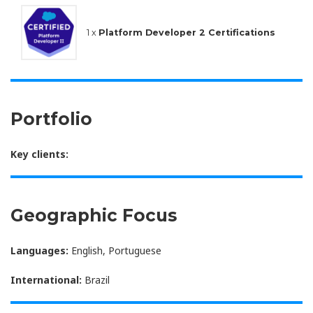
1 x
Platform Developer 2 Certifications
Portfolio
Key clients:
Geographic Focus
Languages:
English, Portuguese
International:
Brazil