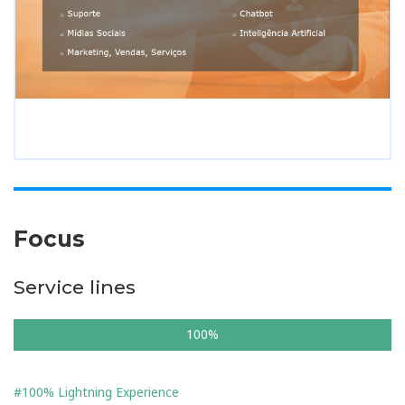
Focus
Service lines
100%
#100% Lightning Experience