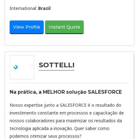
International:
Brazil
View Profile
Instant Quote
SOTTELLI
Na prática, a MELHOR solução SALESFORCE
Nosso expertise junto a SALESFORCE é o resultado do
investimento constante em processos e capacitação de
nossos colaboradores para maximizar os resultados da
tecnologia aplicada a inovação. Quer saber como
podemos otimizar seus processos?