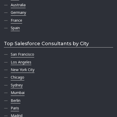
Australia
Germany
France
Spain
Top Salesforce Consultants by City
San Francisco
Los Angeles
New York City
Chicago
Sydney
Mumbai
Berlin
Paris
Madrid