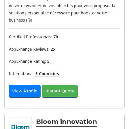
de votre vision et de vos objectifs pour vous proposer la
solution personnalisé nécessaire pour booster votre
business ! 🚀
Certified Professionals:
70
AppExhange Reviews:
25
AppExhange Rating:
5
International:
5 Countries
View Profile
Instant Quote
Bloom innovation