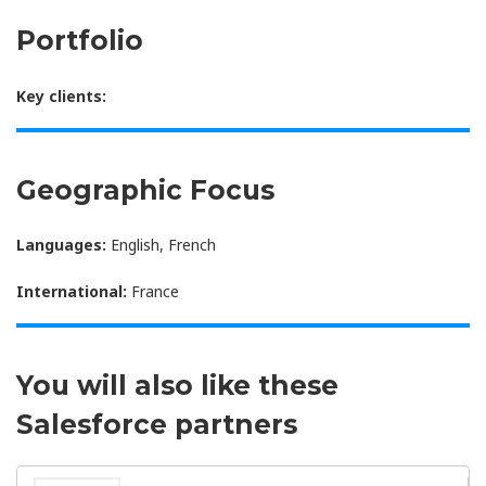
Portfolio
Key clients:
Geographic Focus
Languages:
English, French
International:
France
You will also like these
Salesforce partners