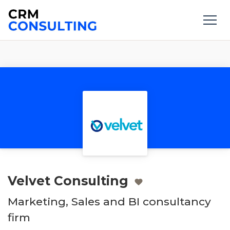
Velvet Consulting
Marketing, Sales and BI consultancy
firm