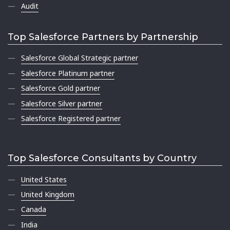
Audit
Top Salesforce Partners by Partnership
Salesforce Global Strategic partner
Salesforce Platinum partner
Salesforce Gold partner
Salesforce Silver partner
Salesforce Registered partner
Top Salesforce Consultants by Country
United States
United Kingdom
Canada
India