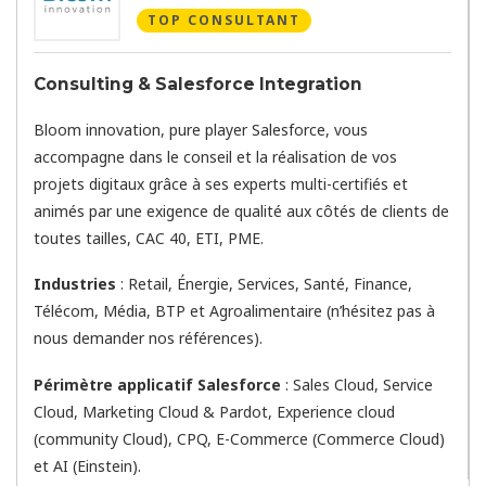
TOP CONSULTANT
Consulting & Salesforce Integration
Bloom innovation, pure player Salesforce, vous
accompagne dans le conseil et la réalisation de vos
projets digitaux grâce à ses experts multi-certifiés et
animés par une exigence de qualité aux côtés de clients de
toutes tailles, CAC 40, ETI, PME.
Industries
: Retail, Énergie, Services, Santé, Finance,
Télécom, Média, BTP et Agroalimentaire (n’hésitez pas à
nous demander nos références).
Périmètre applicatif Salesforce
: Sales Cloud, Service
Cloud, Marketing Cloud & Pardot, Experience cloud
(community Cloud), CPQ, E-Commerce (Commerce Cloud)
et AI (Einstein).