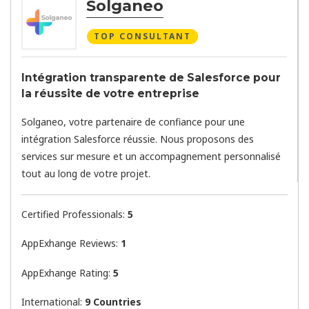
Solganeo
TOP CONSULTANT
Intégration transparente de Salesforce pour
la réussite de votre entreprise
Solganeo, votre partenaire de confiance pour une
intégration Salesforce réussie. Nous proposons des
services sur mesure et un accompagnement personnalisé
tout au long de votre projet.
Certified Professionals:
5
AppExhange Reviews:
1
AppExhange Rating:
5
International:
9 Countries