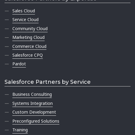
Sales Cloud
Service Cloud
Community Cloud
Marketing Cloud
Commerce Cloud
Salesforce CPQ
Pardot
Salesforce Partners by Service
Business Consulting
Systems Integration
Custom Development
Preconfigured Solutions
Training