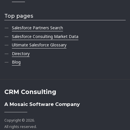
Top pages
Salesforce Partners Search
Salesforce Consulting Market Data
Ultimate Salesforce Glossary
Directory
Blog
CRM Consulting
A Mosaic Software Company
Copyright © 2026.
All rights reserved.