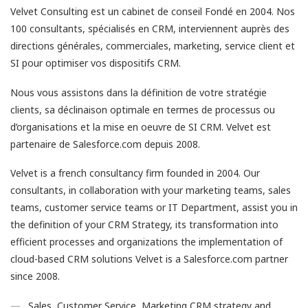
Velvet Consulting est un cabinet de conseil Fondé en 2004. Nos
100 consultants, spécialisés en CRM, interviennent auprès des
directions générales, commerciales, marketing, service client et
SI pour optimiser vos dispositifs CRM.
Nous vous assistons dans la définition de votre stratégie
clients, sa déclinaison optimale en termes de processus ou
d’organisations et la mise en oeuvre de SI CRM. Velvet est
partenaire de Salesforce.com depuis 2008.
Velvet is a french consultancy firm founded in 2004. Our
consultants, in collaboration with your marketing teams, sales
teams, customer service teams or IT Department, assist you in
the definition of your CRM Strategy, its transformation into
efficient processes and organizations the implementation of
cloud-based CRM solutions Velvet is a Salesforce.com partner
since 2008.
Sales, Customer Service, Marketing CRM strategy and