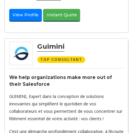
View Profile
Instant Quote
Guimini
TOP CONSULTANT
We help organizations make more out of
their Salesforce
GUIMINI, Expert dans la conception de solutions
innovantes qui simplifient le quotidien de vos
collaborateurs et vous permettent de vous concentrer sur
l’élément essentiel de votre activité : vos clients !
C’est une démarche profondément collaborative, à l’écoute