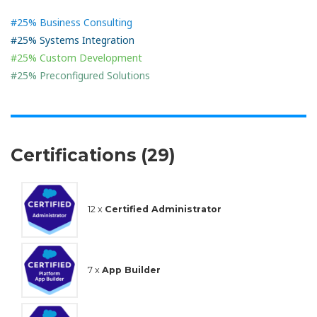
#25% Business Consulting
#25% Systems Integration
#25% Custom Development
#25% Preconfigured Solutions
Certifications (29)
12 x
Certified Administrator
7 x
App Builder