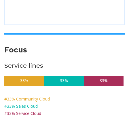
Focus
Service lines
33%
33%
33%
#33% Community Cloud
#33% Sales Cloud
#33% Service Cloud