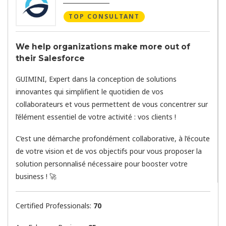
TOP CONSULTANT
We help organizations make more out of
their Salesforce
GUIMINI, Expert dans la conception de solutions
innovantes qui simplifient le quotidien de vos
collaborateurs et vous permettent de vous concentrer sur
l’élément essentiel de votre activité : vos clients !
C’est une démarche profondément collaborative, à l’écoute
de votre vision et de vos objectifs pour vous proposer la
solution personnalisé nécessaire pour booster votre
business ! 🚀
Certified Professionals:
70