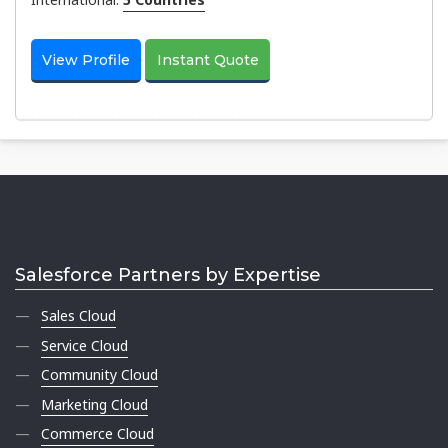
View Profile
Instant Quote
Salesforce Partners by Expertise
Sales Cloud
Service Cloud
Community Cloud
Marketing Cloud
Commerce Cloud