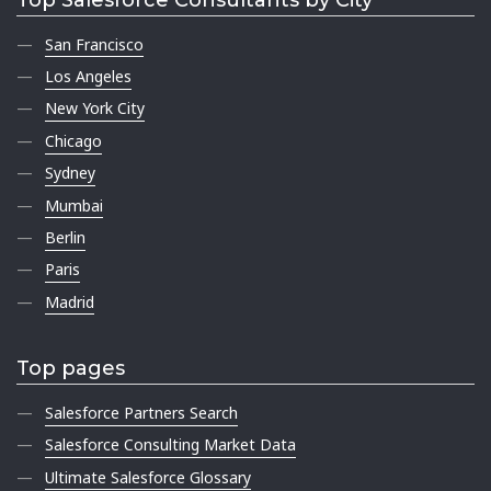
San Francisco
Los Angeles
New York City
Chicago
Sydney
Mumbai
Berlin
Paris
Madrid
Top pages
Salesforce Partners Search
Salesforce Consulting Market Data
Ultimate Salesforce Glossary