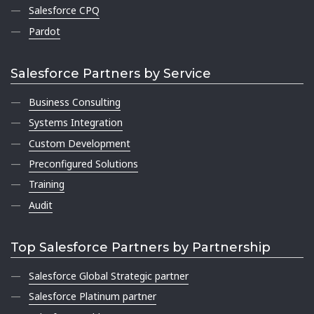
Salesforce CPQ
Pardot
Salesforce Partners by Service
Business Consulting
Systems Integration
Custom Development
Preconfigured Solutions
Training
Audit
Top Salesforce Partners by Partnership
Salesforce Global Strategic partner
Salesforce Platinum partner