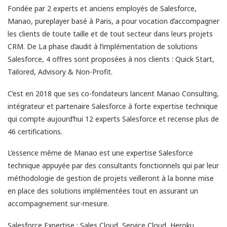
Fondée par 2 experts et anciens employés de Salesforce,
Manao, pureplayer basé à Paris, a pour vocation d’accompagner
les clients de toute taille et de tout secteur dans leurs projets
CRM. De La phase d’audit à l’implémentation de solutions
Salesforce, 4 offres sont proposées à nos clients : Quick Start,
Tailored, Advisory & Non-Profit.
C’est en 2018 que ses co-fondateurs lancent Manao Consulting,
intégrateur et partenaire Salesforce à forte expertise technique
qui compte aujourd’hui 12 experts Salesforce et recense plus de
46 certifications.
L’essence même de Manao est une expertise Salesforce
technique appuyée par des consultants fonctionnels qui par leur
méthodologie de gestion de projets veilleront à la bonne mise
en place des solutions implémentées tout en assurant un
accompagnement sur-mesure.
Salesforce Expertise : Sales Cloud, Service Cloud, Heroku,