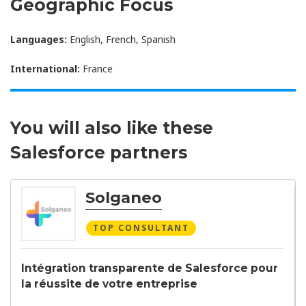
Geographic Focus
Languages:
English, French, Spanish
International:
France
You will also like these
Salesforce partners
Solganeo
TOP CONSULTANT
Intégration transparente de Salesforce pour
la réussite de votre entreprise