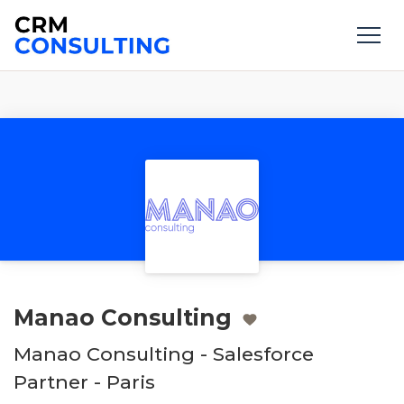
Manao Consulting
Manao Consulting - Salesforce
Partner - Paris