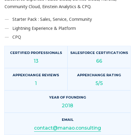
Community Cloud, Einstein Analytics & CPQ.
Starter Pack : Sales, Service, Community
Lightning Experience & Platform
CPQ
CERTIFIED PROFESSIONALS
SALESFORCE CERTIFICATIONS
13
66
APPEXCHANGE REVIEWS
APPEXCHANGE RATING
1
5/5
YEAR OF FOUNDING
2018
EMAIL
contact@manao.consulting