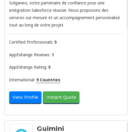
Solganeo, votre partenaire de confiance pour une
intégration Salesforce réussie. Nous proposons des
services sur mesure et un accompagnement personnalisé
tout au long de votre projet.
Certified Professionals:
5
AppExhange Reviews:
1
AppExhange Rating:
5
International:
9 Countries
View Profile
Instant Quote
Guimini