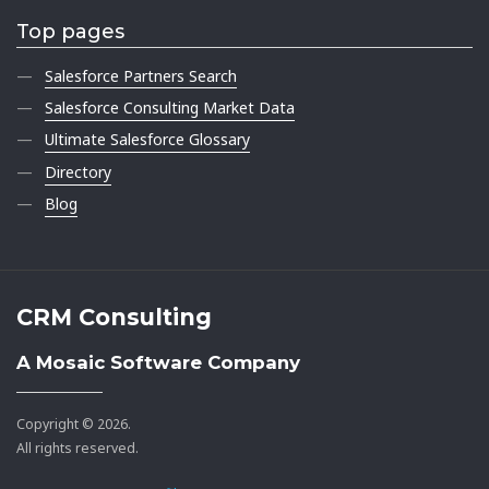
Top pages
Salesforce Partners Search
Salesforce Consulting Market Data
Ultimate Salesforce Glossary
Directory
Blog
CRM Consulting
A Mosaic Software Company
Copyright © 2026.
All rights reserved.