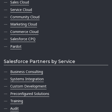
Sales Cloud
Service Cloud
Community Cloud
Marketing Cloud
Commerce Cloud
Salesforce CPQ
Pardot
Salesforce Partners by Service
Business Consulting
Systems Integration
Custom Development
Preconfigured Solutions
Training
Audit