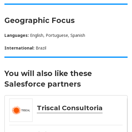
Geographic Focus
Languages:
English, Portuguese, Spanish
International:
Brazil
You will also like these
Salesforce partners
Triscal Consultoria