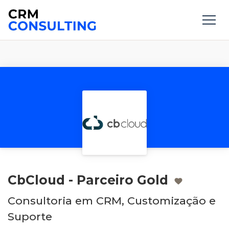
CbCloud - Parceiro Gold
Consultoria em CRM, Customização e
Suporte