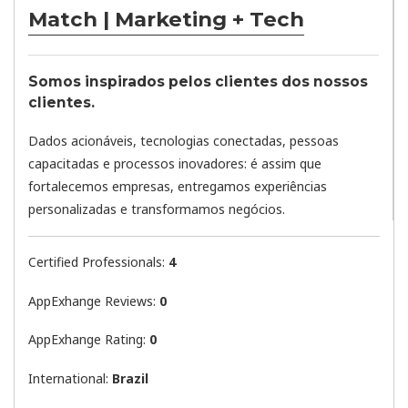
Match | Marketing + Tech
Somos inspirados pelos clientes dos nossos
clientes.
Dados acionáveis, tecnologias conectadas, pessoas
capacitadas e processos inovadores: é assim que
fortalecemos empresas, entregamos experiências
personalizadas e transformamos negócios.
Certified Professionals:
4
AppExhange Reviews:
0
AppExhange Rating:
0
International:
Brazil