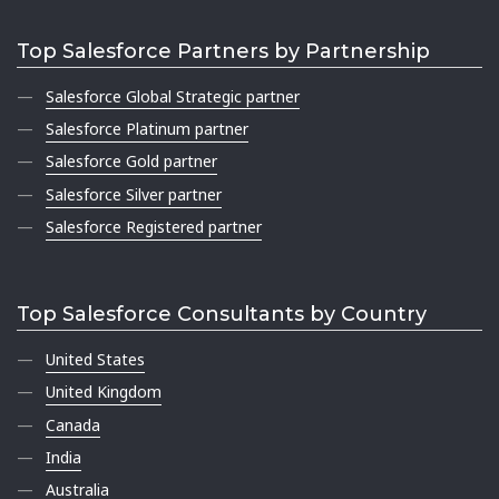
Top Salesforce Partners by Partnership
Salesforce Global Strategic partner
Salesforce Platinum partner
Salesforce Gold partner
Salesforce Silver partner
Salesforce Registered partner
Top Salesforce Consultants by Country
United States
United Kingdom
Canada
India
Australia