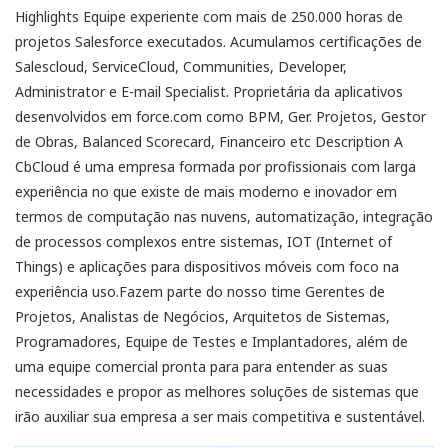
Highlights Equipe experiente com mais de 250.000 horas de
projetos Salesforce executados. Acumulamos certificações de
Salescloud, ServiceCloud, Communities, Developer,
Administrator e E-mail Specialist. Proprietária da aplicativos
desenvolvidos em force.com como BPM, Ger. Projetos, Gestor
de Obras, Balanced Scorecard, Financeiro etc Description A
CbCloud é uma empresa formada por profissionais com larga
experiência no que existe de mais moderno e inovador em
termos de computação nas nuvens, automatização, integração
de processos complexos entre sistemas, IOT (Internet of
Things) e aplicações para dispositivos móveis com foco na
experiência uso.Fazem parte do nosso time Gerentes de
Projetos, Analistas de Negócios, Arquitetos de Sistemas,
Programadores, Equipe de Testes e Implantadores, além de
uma equipe comercial pronta para para entender as suas
necessidades e propor as melhores soluções de sistemas que
irão auxiliar sua empresa a ser mais competitiva e sustentável.