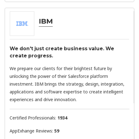
IBM
We don't just create business value. We
create progress.​
We prepare our clients for their brightest future by
unlocking the power of their Salesforce platform
investment. IBM brings the strategy, design, integration,
applications and software expertise to create intelligent
experiences and drive innovation.
Certified Professionals:
1934
AppExhange Reviews:
59