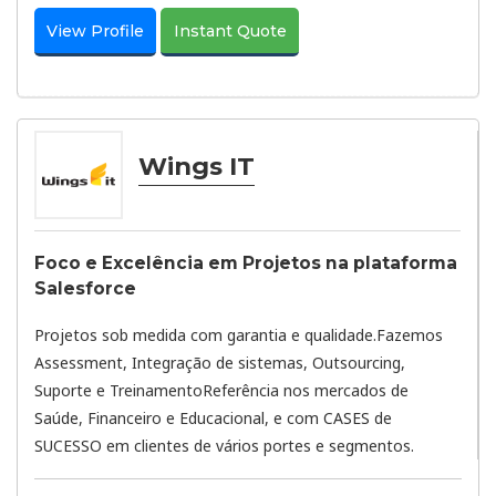
View Profile
Instant Quote
Wings IT
Foco e Excelência em Projetos na plataforma
Salesforce
Projetos sob medida com garantia e qualidade.Fazemos
Assessment, Integração de sistemas, Outsourcing,
Suporte e TreinamentoReferência nos mercados de
Saúde, Financeiro e Educacional, e com CASES de
SUCESSO em clientes de vários portes e segmentos.