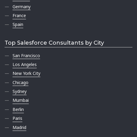
Germany
France
Spain
Top Salesforce Consultants by City
San Francisco
Los Angeles
New York City
Chicago
Sydney
Mumbai
Berlin
Paris
Madrid