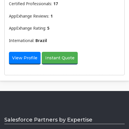
Certified Professionals:
17
AppExhange Reviews:
1
AppExhange Rating:
5
International:
Brazil
View Profile
Instant Quote
Salesforce Partners by Expertise